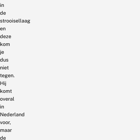
in
de
strooisellaag
en
deze
kom
je
dus
niet
tegen.
Hij
komt
overal
in
Nederland
voor,
maar
de