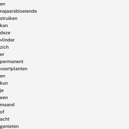
en
najaarsbloeiende
struiken
kan
deze
vlinder
zich
er
permanent
voortplanten
en
kun
je
een
maand
of
acht
genieten