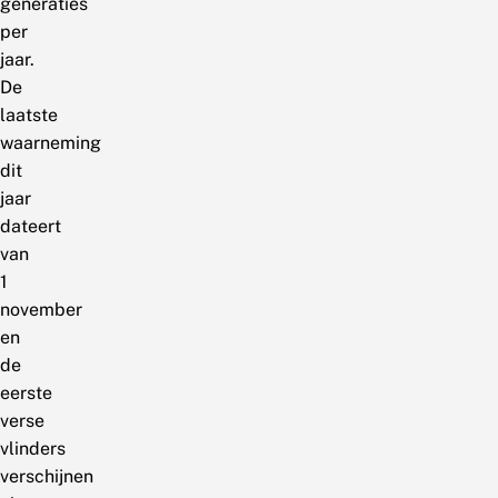
generaties
per
jaar.
De
laatste
waarneming
dit
jaar
dateert
van
1
november
en
de
eerste
verse
vlinders
verschijnen