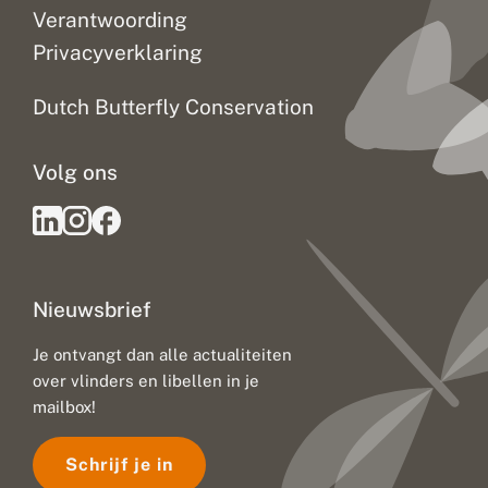
Verantwoording
Privacyverklaring
Dutch Butterfly Conservation
Volg ons
Nieuwsbrief
Je ontvangt dan alle actualiteiten
over vlinders en libellen in je
mailbox!
Schrijf je in