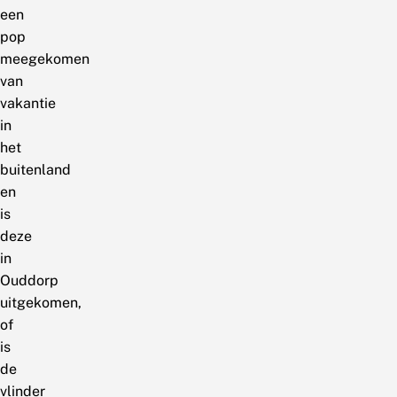
een
pop
meegekomen
van
vakantie
in
het
buitenland
en
is
deze
in
Ouddorp
uitgekomen,
of
is
de
vlinder