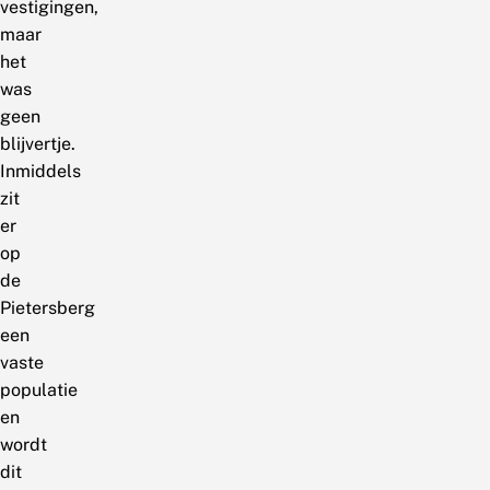
vestigingen,
maar
het
was
geen
blijvertje.
Inmiddels
zit
er
op
de
Pietersberg
een
vaste
populatie
en
wordt
dit