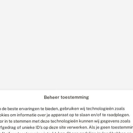
Beheer toestemming
 de beste ervaringen te bieden, gebruiken wij technologieën zoals
okies om informatie over je apparaat op te slaan en/of te raadplegen.
or in te stemmen met deze technologieën kunnen wij gegevens zoals
rfgedrag of unieke ID's op deze site verwerken. Als je geen toestemmi