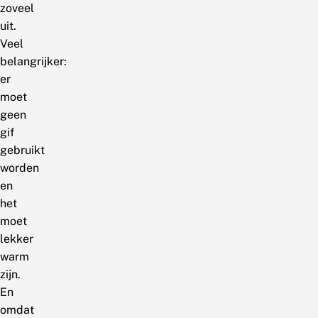
zoveel
uit.
Veel
belangrijker:
er
moet
geen
gif
gebruikt
worden
en
het
moet
lekker
warm
zijn.
En
omdat