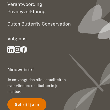
Verantwoording
Privacyverklaring
Dutch Butterfly Conservation
Volg ons
Nieuwsbrief
Je ontvangt dan alle actualiteiten
over vlinders en libellen in je
mailbox!
Schrijf je in