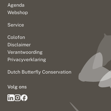
Agenda
Webshop
Service
Colofon
Disclaimer
Verantwoording
Privacyverklaring
Dutch Butterfly Conservation
Volg ons