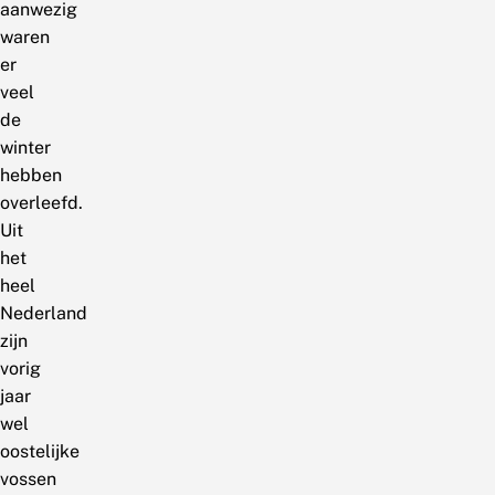
aanwezig
waren
er
veel
de
winter
hebben
overleefd.
Uit
het
heel
Nederland
zijn
vorig
jaar
wel
oostelijke
vossen