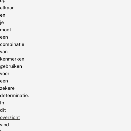
op
elkaar
en
je
moet
een
combinatie
van
kenmerken
gebruiken
voor
een
zekere
determinatie.
In
dit
overzicht
vind