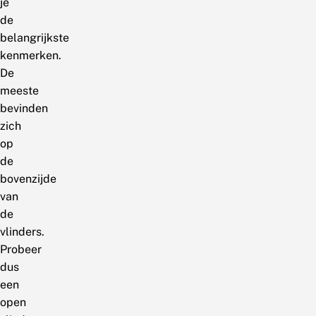
je
de
belangrijkste
kenmerken.
De
meeste
bevinden
zich
op
de
bovenzijde
van
de
vlinders.
Probeer
dus
een
open