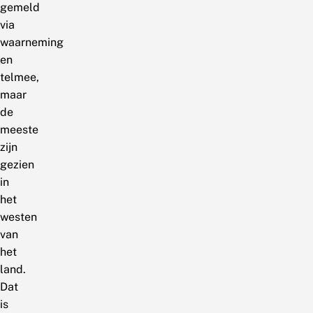
gemeld
via
waarneming
en
telmee,
maar
de
meeste
zijn
gezien
in
het
westen
van
het
land.
Dat
is