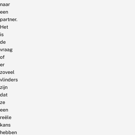
naar
een
partner.
Het
is
de
vraag
of
er
zoveel
vlinders
zijn
dat
ze
een
reële
kans
hebben