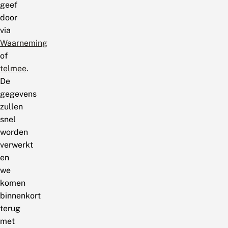
geef
door
via
Waarneming
of
telmee
.
De
gegevens
zullen
snel
worden
verwerkt
en
we
komen
binnenkort
terug
met