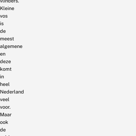
vlinders.
Kleine
vos
is
de
meest
algemene
en
deze
komt
in
heel
Nederland
veel
voor.
Maar
ook
de