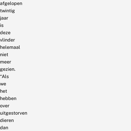
afgelopen
twintig
jaar
is
deze
vlinder
helemaal
niet
meer
gezien.
“Als
we
het
hebben
over
uitgestorven
dieren
dan