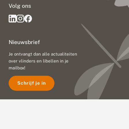
Volg ons
Nieuwsbrief
Je ontvangt dan alle actualiteiten
over vlinders en libellen in je
mailbox!
Schrijf je in