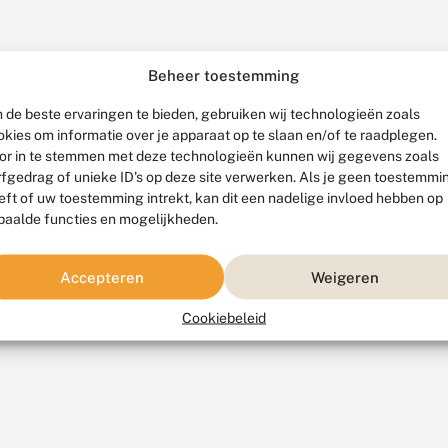
Beheer toestemming
 de beste ervaringen te bieden, gebruiken wij technologieën zoals
okies om informatie over je apparaat op te slaan en/of te raadplegen.
or in te stemmen met deze technologieën kunnen wij gegevens zoals
rfgedrag of unieke ID's op deze site verwerken. Als je geen toestemmi
eft of uw toestemming intrekt, kan dit een nadelige invloed hebben op
paalde functies en mogelijkheden.
Accepteren
Weigeren
Cookiebeleid