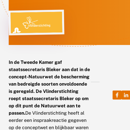
In de Tweede Kamer gaf
staatssecretaris Bleker aan dat in de
concept-Natuurwet de bescherming
van bedreigde soorten onvoldoende
is geregeld. De Vlinderstichting
roept staatssecretaris Bleker op om
op dit punt de Natuurwet aan te
passen.
De Vlinderstichting heeft al
eerder een inspraakreactie gegeven
op de conceptwet en blijkbaar waren