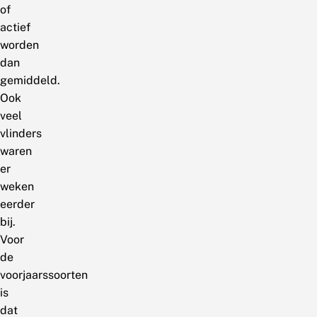
of
actief
worden
dan
gemiddeld.
Ook
veel
vlinders
waren
er
weken
eerder
bij.
Voor
de
voorjaarssoorten
is
dat