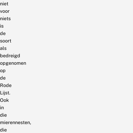
niet
voor
niets
is
de
soort
als
bedreigd
opgenomen
op
de
Rode
Lijst.
Ook
in
die
mierennesten,
die