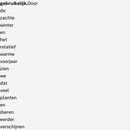
gebruikelijk.
Door
de
zachte
winter
en
het
relatief
warme
voorjaar
zien
we
dat
veel
planten
en
dieren
eerder
verschijnen