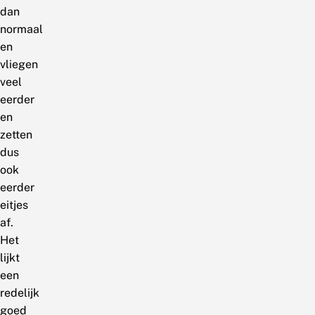
dan
normaal
en
vliegen
veel
eerder
en
zetten
dus
ook
eerder
eitjes
af.
Het
lijkt
een
redelijk
goed