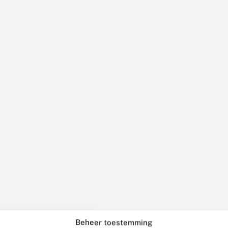
Beheer toestemming