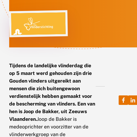
Tijdens de landelijke vlinderdag die
op 5 maart werd gehouden zijn drie
Gouden vlinders uitgereikt aan
mensen die zich buitengewoon
verdienstelijk hebben gemaakt voor
de bescherming van vlinders. Een van
hen is Joop de Bakker, uit Zeeuws
Vlaanderen.
Joop de Bakker is
medeoprichter en voorzitter van de
vlinderwerkgroep van de