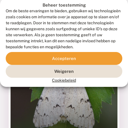
Fotograaf: Bjorn Alards, 24-03-2022 Leenderbos
Beheer toestemming
Om de beste ervaringen te bieden, gebruiken wij technologieën
zoals cookies om informatie over je apparaat op te slaan en/of
te raadplegen. Door in te stemmen met deze technologieën
kunnen wij gegevens zoals surfgedrag of unieke ID's op deze
site verwerken. Als je geen toestemming geeft of uw
toestemming intrekt, kan dit een nadelige invloed hebben op
bepaalde functies en mogelijkheden.
Accepteren
Weigeren
Cookiebeleid