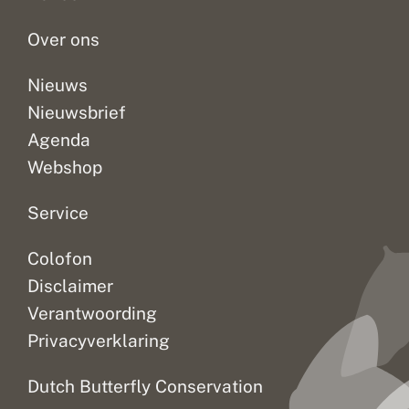
Over ons
Nieuws
Nieuwsbrief
Agenda
Webshop
Service
Colofon
Disclaimer
Verantwoording
Privacyverklaring
Dutch Butterfly Conservation