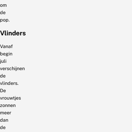
om
de
pop.
Vlinders
Vanaf
begin
juli
verschijnen
de
vlinders.
De
vrouwtjes
zonnen
meer
dan
de