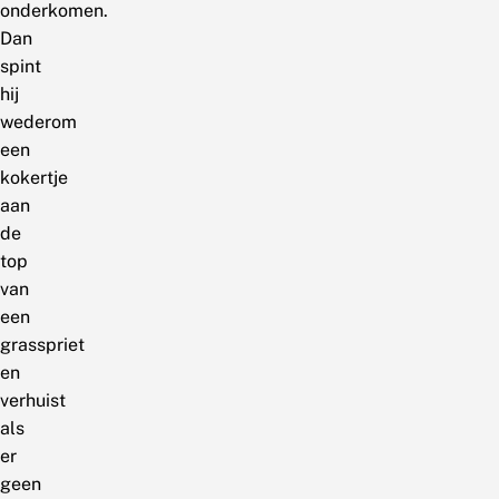
onderkomen.
Dan
spint
hij
wederom
een
kokertje
aan
de
top
van
een
grasspriet
en
verhuist
als
er
geen