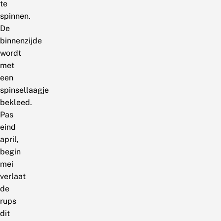
te
spinnen.
De
binnenzijde
wordt
met
een
spinsellaagje
bekleed.
Pas
eind
april,
begin
mei
verlaat
de
rups
dit