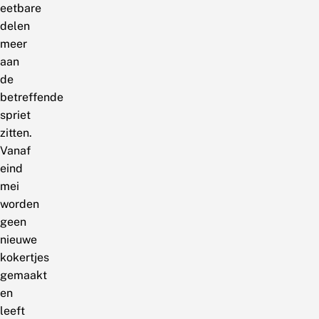
eetbare
delen
meer
aan
de
betreffende
spriet
zitten.
Vanaf
eind
mei
worden
geen
nieuwe
kokertjes
gemaakt
en
leeft