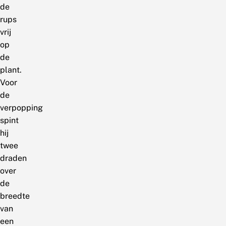
de
rups
vrij
op
de
plant.
Voor
de
verpopping
spint
hij
twee
draden
over
de
breedte
van
een