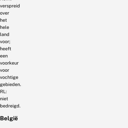
verspreid
over
het
hele
land
voor;
heeft
een
voorkeur
voor
vochtige
gebieden.
RL:
niet
bedreigd.
België