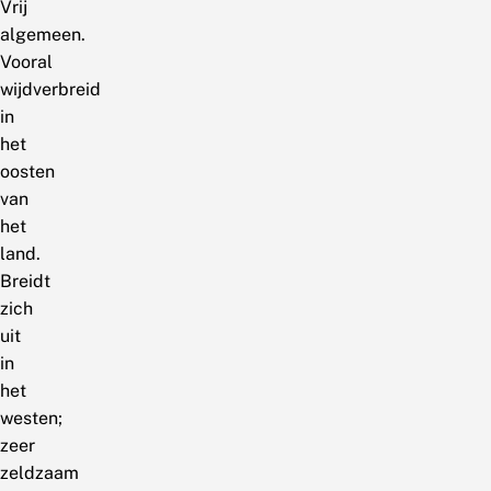
Vrij
algemeen.
Vooral
wijdverbreid
in
het
oosten
van
het
land.
Breidt
zich
uit
in
het
westen;
zeer
zeldzaam