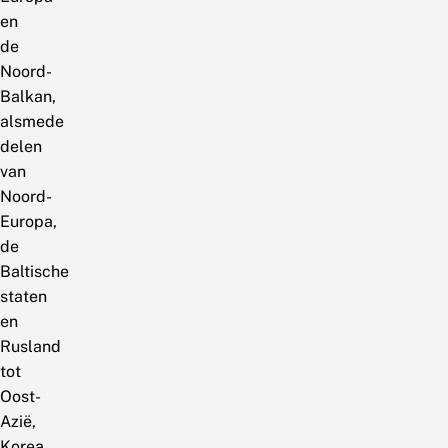
en
de
Noord-
Balkan,
alsmede
delen
van
Noord-
Europa,
de
Baltische
staten
en
Rusland
tot
Oost-
Azië,
Korea