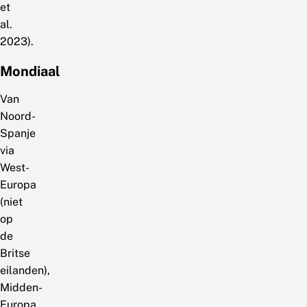
et
al.
2023).
Mondiaal
Van
Noord-
Spanje
via
West-
Europa
(niet
op
de
Britse
eilanden),
Midden-
Europa