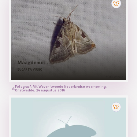
Maagdenuil
EUCARTA VIRGO
Fotograaf: Rik Wever, tweede Nederlandse waarneming,
Onstwedde, 24 augustus 2016