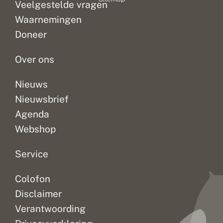
Veelgestelde vragen
Waarnemingen
Doneer
Over ons
Nieuws
Nieuwsbrief
Agenda
Webshop
Service
Colofon
Disclaimer
Verantwoording