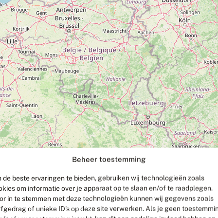
Beheer toestemming
 de beste ervaringen te bieden, gebruiken wij technologieën zoals
okies om informatie over je apparaat op te slaan en/of te raadplegen.
or in te stemmen met deze technologieën kunnen wij gegevens zoals
rfgedrag of unieke ID's op deze site verwerken. Als je geen toestemmi