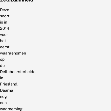
Deze
soort
is in
2014
voor
het
eerst
waargenomen
op
de
Delleboersterheide
in
Friesland.
Daarna
nog
een
waarneming