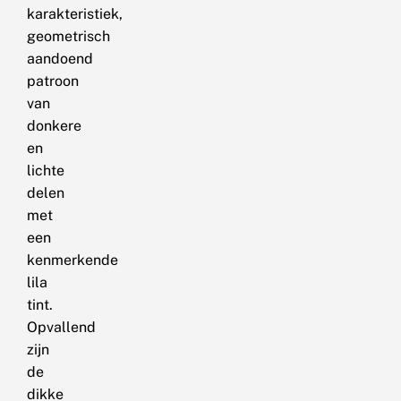
karakteristiek,
geometrisch
aandoend
patroon
van
donkere
en
lichte
delen
met
een
kenmerkende
lila
tint.
Opvallend
zijn
de
dikke