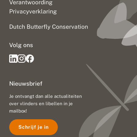
Verantwoording
Privacyverklaring
Dutch Butterfly Conservation
Volg ons
Nieuwsbrief
Je ontvangt dan alle actualiteiten
over vlinders en libellen in je
mailbox!
Schrijf je in