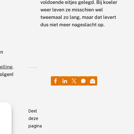
voldoende eitjes gelegd. Bij koeler
weer leven ze misschien wel
tweemaal zo lang, maar dat levert
dus niet meer nageslacht op.
in
elling
.
olgen!
Deel
deze
pagina