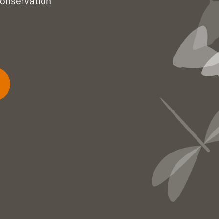
onservation