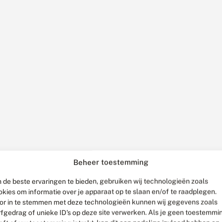
Beheer toestemming
g
 de beste ervaringen te bieden, gebruiken wij technologieën zoals
okies om informatie over je apparaat op te slaan en/of te raadplegen.
or in te stemmen met deze technologieën kunnen wij gegevens zoals
rfgedrag of unieke ID's op deze site verwerken. Als je geen toestemmi