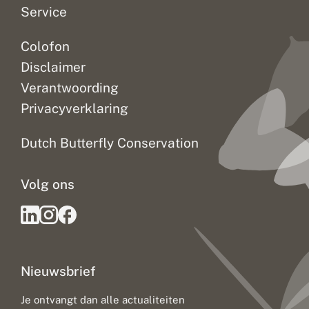
Service
Colofon
Disclaimer
Verantwoording
Privacyverklaring
Dutch Butterfly Conservation
Volg ons
Nieuwsbrief
Je ontvangt dan alle actualiteiten