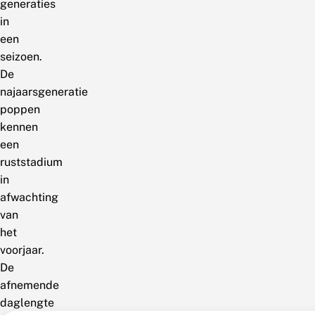
generaties
in
een
seizoen.
De
najaarsgeneratie
poppen
kennen
een
ruststadium
in
afwachting
van
het
voorjaar.
De
afnemende
daglengte