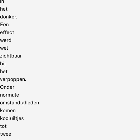
in
het
donker.
Een
effect
werd
wel
zichtbaar
bij
het
verpoppen.
Onder
normale
omstandigheden
komen
kooluiltjes
tot
twee