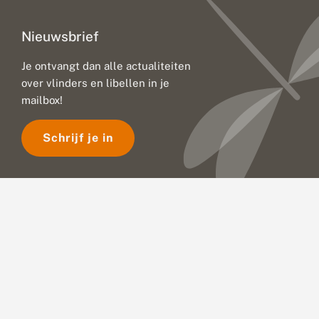
Nieuwsbrief
Je ontvangt dan alle actualiteiten
over vlinders en libellen in je
mailbox!
Schrijf je in