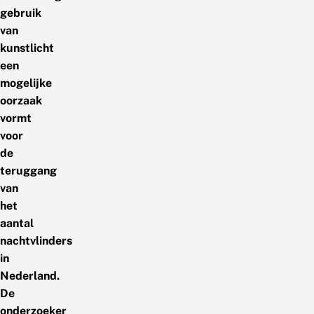
gebruik
van
kunstlicht
een
mogelijke
oorzaak
vormt
voor
de
teruggang
van
het
aantal
nachtvlinders
in
Nederland.
De
onderzoeker