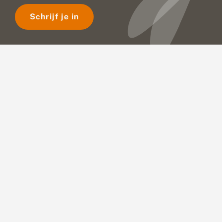
Schrijf je in