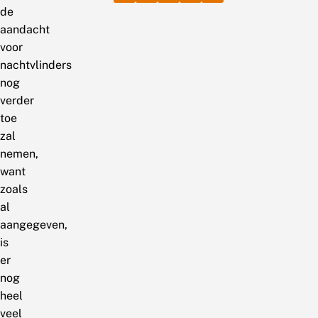
de
aandacht
voor
nachtvlinders
nog
verder
toe
zal
nemen,
want
zoals
al
aangegeven,
is
er
nog
heel
veel