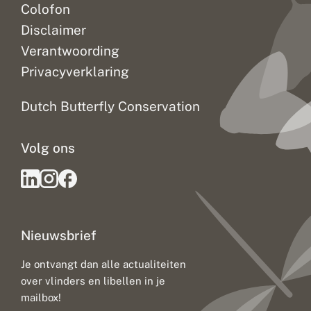
Colofon
Disclaimer
Verantwoording
Privacyverklaring
Dutch Butterfly Conservation
Volg ons
Nieuwsbrief
Je ontvangt dan alle actualiteiten
over vlinders en libellen in je
mailbox!