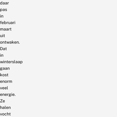
daar
pas
in
februari
maart
uit
ontwaken.
Dat
in
winterslaap
gaan
kost
enorm
veel
energie.
Ze
halen
vocht