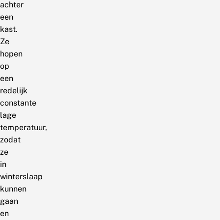
achter
een
kast.
Ze
hopen
op
een
redelijk
constante
lage
temperatuur,
zodat
ze
in
winterslaap
kunnen
gaan
en