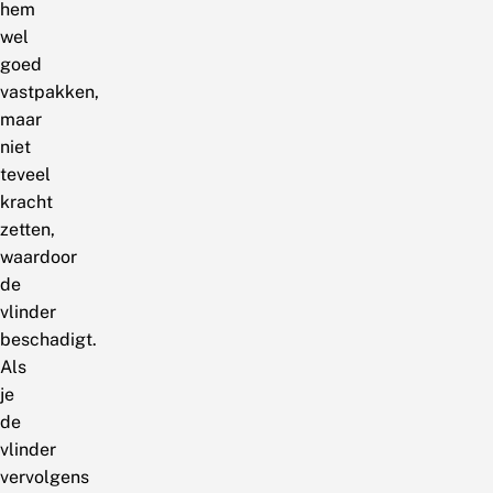
hem
wel
goed
vastpakken,
maar
niet
teveel
kracht
zetten,
waardoor
de
vlinder
beschadigt.
Als
je
de
vlinder
vervolgens