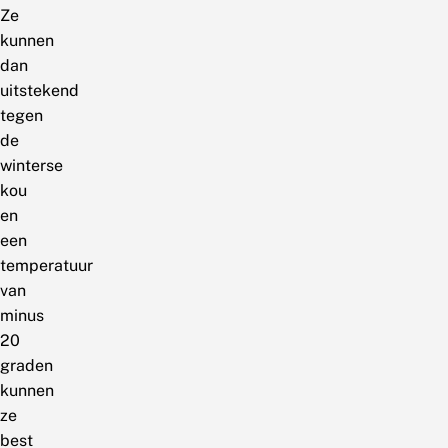
Ze
kunnen
dan
uitstekend
tegen
de
winterse
kou
en
een
temperatuur
van
minus
20
graden
kunnen
ze
best