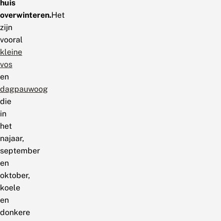
huis
overwinteren.
Het
zijn
vooral
kleine
vos
en
dagpauwoog
die
in
het
najaar,
september
en
oktober,
koele
en
donkere