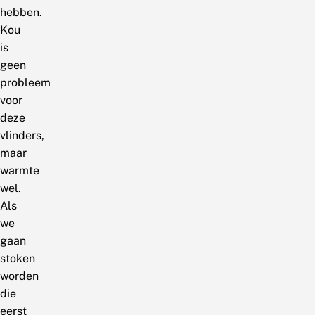
hebben.
Kou
is
geen
probleem
voor
deze
vlinders,
maar
warmte
wel.
Als
we
gaan
stoken
worden
die
eerst