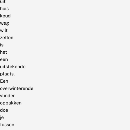
uit
huis
koud
weg
wilt
zetten
is
het
een
uitstekende
plaats.
Een
overwinterende
vlinder
oppakken
doe
je
tussen