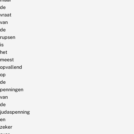
de
vraat
van
de
rupsen
is
het
meest
opvallend
op
de
penningen
van
de
judaspenning
en
zeker