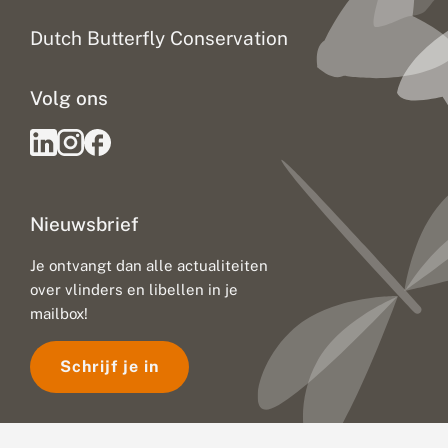
Dutch Butterfly Conservation
Volg ons
Nieuwsbrief
Je ontvangt dan alle actualiteiten
over vlinders en libellen in je
mailbox!
Schrijf je in