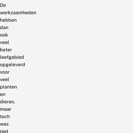
De
werkzaamheden
hebben
dan
ook
veel
beter
leefgebied
opgeleverd
voor
veel
planten
en
dieren,
maar
toch
was
niet