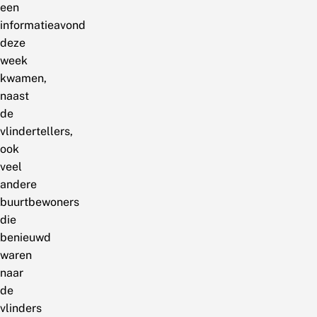
een
informatieavond
deze
week
kwamen,
naast
de
vlindertellers,
ook
veel
andere
buurtbewoners
die
benieuwd
waren
naar
de
vlinders