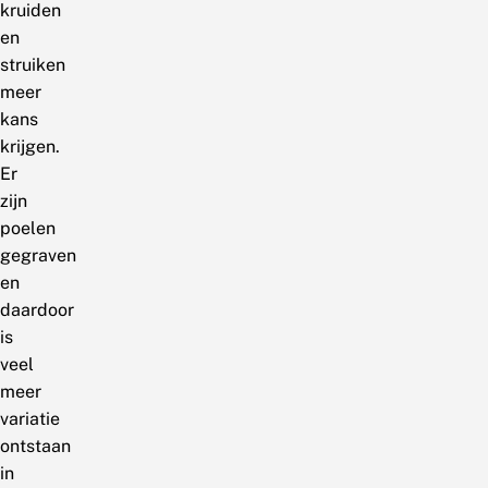
kruiden
en
struiken
meer
kans
krijgen.
Er
zijn
poelen
gegraven
en
daardoor
is
veel
meer
variatie
ontstaan
in