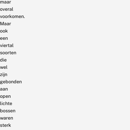
maar
overal
voorkomen.
Maar
ook
een
viertal
soorten
die
wel
zijn
gebonden
aan
open
lichte
bossen
waren
sterk