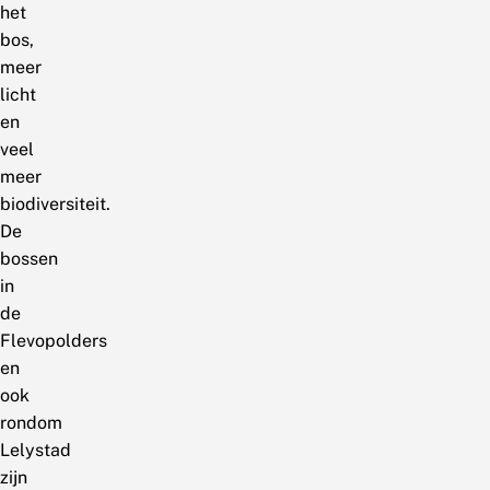
het
bos,
meer
licht
en
veel
meer
biodiversiteit.
De
bossen
in
de
Flevopolders
en
ook
rondom
Lelystad
zijn