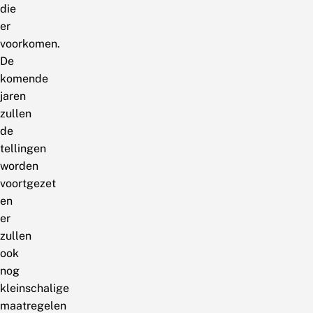
die
er
voorkomen.
De
komende
jaren
zullen
de
tellingen
worden
voortgezet
en
er
zullen
ook
nog
kleinschalige
maatregelen