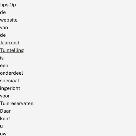
tips.Op
de
website
van
de
Jaarrond
Tuintelling
is
een
onderdeel
speciaal
ingericht
voor
Tuinreservaten.
Daar
kunt
u
uw