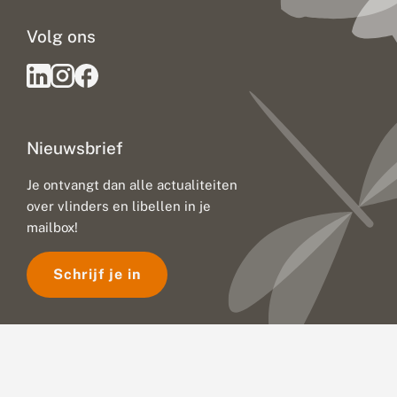
Volg ons
Nieuwsbrief
Je ontvangt dan alle actualiteiten
over vlinders en libellen in je
mailbox!
Schrijf je in