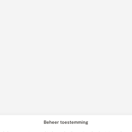
Beheer toestemming