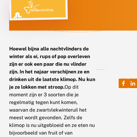
Hoewel bijna alle nachtvlinders de
winter als ei, rups of pop overleven
zijn er ook een paar die nu vlinder
zijn. In het najaar verschijnen ze en
drinken uit de laatste klimop. Nu kun
je ze lokken met stroop.
Op dit
moment zijn er 3 soorten die je
regelmatig tegen kunt komen,
waarvan de zwartvlekwinteruil het
meest wordt gevonden. Zelfs de
klimop is nu uitgebloeid en ze eten nu
bijvoorbeeld van fruit of van