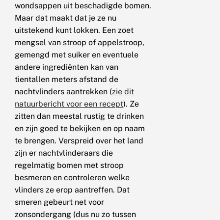
wondsappen uit beschadigde bomen.
Maar dat maakt dat je ze nu
uitstekend kunt lokken. Een zoet
mengsel van stroop of appelstroop,
gemengd met suiker en eventuele
andere ingrediënten kan van
tientallen meters afstand de
nachtvlinders aantrekken (
zie dit
natuurbericht voor een recept
). Ze
zitten dan meestal rustig te drinken
en zijn goed te bekijken en op naam
te brengen. Verspreid over het land
zijn er nachtvlinderaars die
regelmatig bomen met stroop
besmeren en controleren welke
vlinders ze erop aantreffen. Dat
smeren gebeurt net voor
zonsondergang (dus nu zo tussen