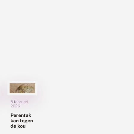
5 februari
2026
Perentak
kan tegen
de kou