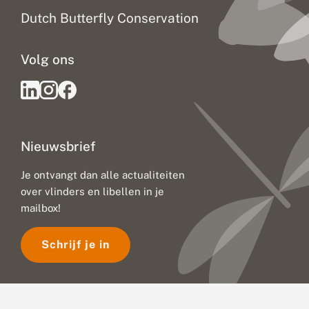
Dutch Butterfly Conservation
Volg ons
Nieuwsbrief
Je ontvangt dan alle actualiteiten
over vlinders en libellen in je
mailbox!
Schrijf je in