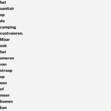
het
sanitair
op
de
camping
controleren.
Maar
ook
het
smeren
van
stroop
op
een
of
meer
bomen
kan