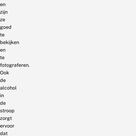
en
zijn
ze
goed
te
bekijken
en
te
fotograferen.
Ook
de
alcohol
in
de
stroop
zorgt
ervoor
dat