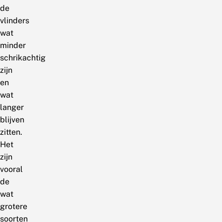
de
vlinders
wat
minder
schrikachtig
zijn
en
wat
langer
blijven
zitten.
Het
zijn
vooral
de
wat
grotere
soorten