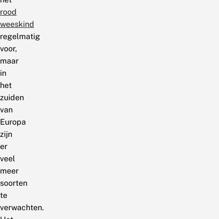
rood
weeskind
regelmatig
voor,
maar
in
het
zuiden
van
Europa
zijn
er
veel
meer
soorten
te
verwachten.