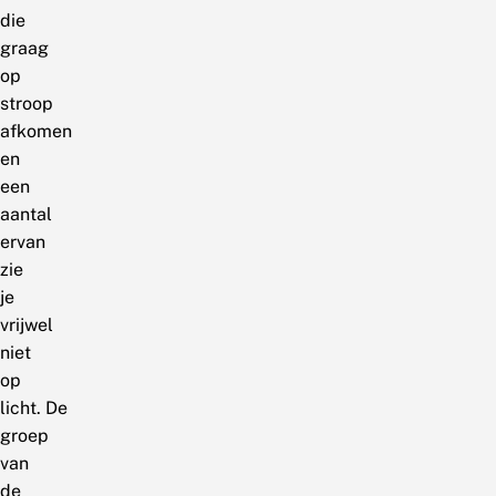
die
graag
op
stroop
afkomen
en
een
aantal
ervan
zie
je
vrijwel
niet
op
licht. De
groep
van
de