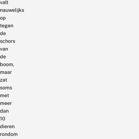
valt
nauwelijks
op
tegen
de
schors
van
de
boom,
maar
zat
soms
met
meer
dan
10
dieren
rondom