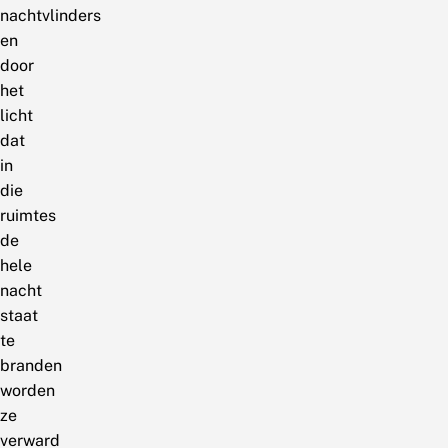
nachtvlinders
en
door
het
licht
dat
in
die
ruimtes
de
hele
nacht
staat
te
branden
worden
ze
verward