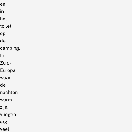
en
in
het
toilet
op
de
camping.
In
Zuid-
Europa,
waar
de
nachten
warm
zijn,
vliegen
erg
veel