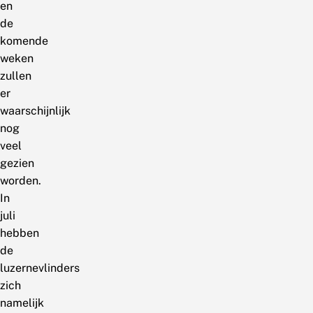
en
de
komende
weken
zullen
er
waarschijnlijk
nog
veel
gezien
worden.
In
juli
hebben
de
luzernevlinders
zich
namelijk