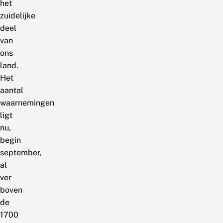
het
zuidelijke
deel
van
ons
land.
Het
aantal
waarnemingen
ligt
nu,
begin
september,
al
ver
boven
de
1700