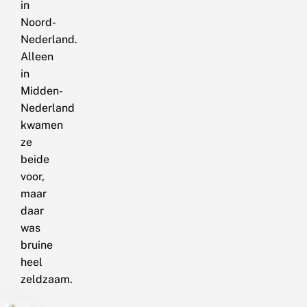
in
Noord-
Nederland.
Alleen
in
Midden-
Nederland
kwamen
ze
beide
voor,
maar
daar
was
bruine
heel
zeldzaam.