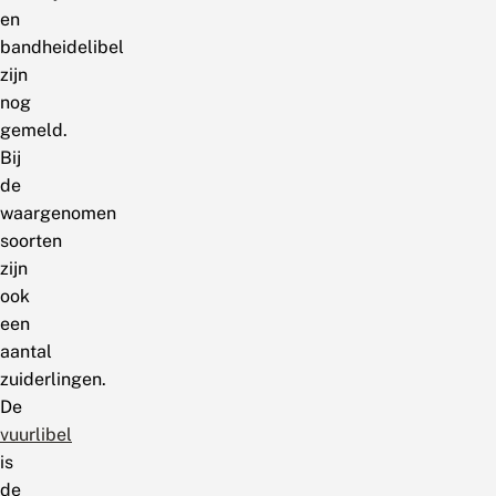
en
bandheidelibel
zijn
nog
gemeld.
Bij
de
waargenomen
soorten
zijn
ook
een
aantal
zuiderlingen.
De
vuurlibel
is
de