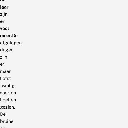
jaar
zijn
er
veel
meer.
De
afgelopen
dagen
zijn
er
maar
liefst
twintig
soorten
libellen
gezien.
De
bruine