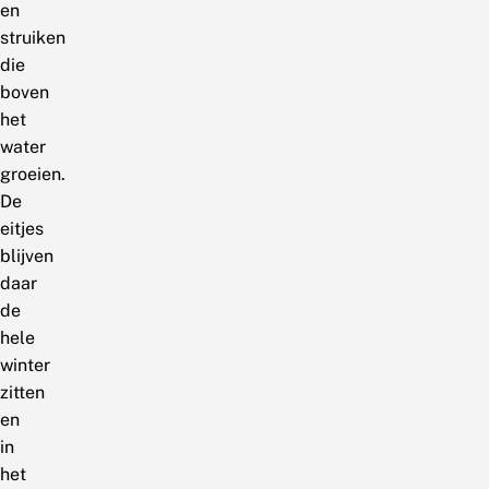
en
struiken
die
boven
het
water
groeien.
De
eitjes
blijven
daar
de
hele
winter
zitten
en
in
het