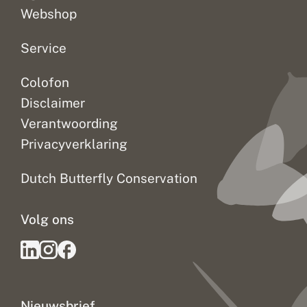
Webshop
Service
Colofon
Disclaimer
Verantwoording
Privacyverklaring
Dutch Butterfly Conservation
Volg ons
Nieuwsbrief