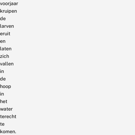
voorjaar
kruipen
de
larven
eruit
en
laten
zich
vallen
in
de
hoop
in
het
water
terecht
te
komen.