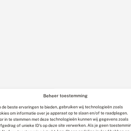
Beheer toestemming
 de beste ervaringen te bieden, gebruiken wij technologieën zoals
okies om informatie over je apparaat op te slaan en/of te raadplegen.
or in te stemmen met deze technologieën kunnen wij gegevens zoals
rfgedrag of unieke ID's op deze site verwerken. Als je geen toestemmi