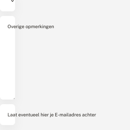
Overige opmerkingen
Laat eventueel hier je E-mailadres achter