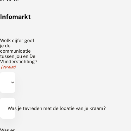
Infomarkt
Welk cijfer geef
je de
communicatie
tussen jou en De
Vlinderstichting?
(Vereist)
Was je tevreden met de locatie van je kraam?
Was er