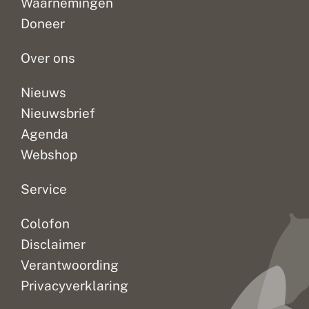
Waarnemingen
Doneer
Over ons
Nieuws
Nieuwsbrief
Agenda
Webshop
Service
Colofon
Disclaimer
Verantwoording
Privacyverklaring