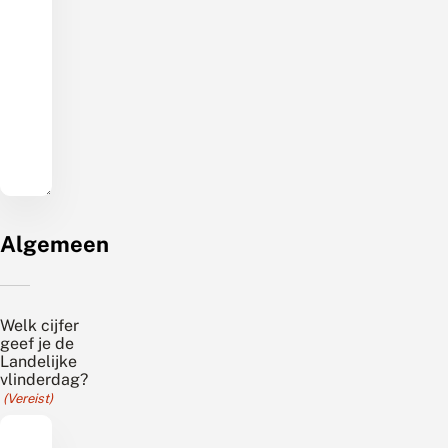
Algemeen
Welk cijfer
geef je de
Landelijke
vlinderdag?
(Vereist)