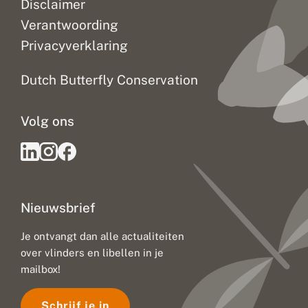
Disclaimer
Verantwoording
Privacyverklaring
Dutch Butterfly Conservation
Volg ons
Nieuwsbrief
Je ontvangt dan alle actualiteiten
over vlinders en libellen in je
mailbox!
Schrijf je in