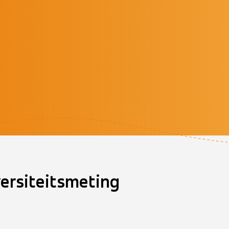
ersiteitsmeting