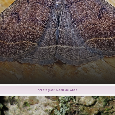
Fotograaf: Albert de Wilde