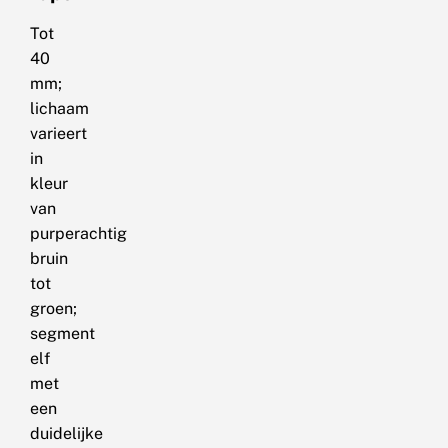
Tot
40
mm;
lichaam
varieert
in
kleur
van
purperachtig
bruin
tot
groen;
segment
elf
met
een
duidelijke