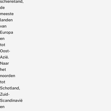
schiereiland,
de
meeste
landen
van
Europa
en
tot
Oost-
Azië.
Naar
het
noorden
tot
Schotland,
Zuid-
Scandinavië
en