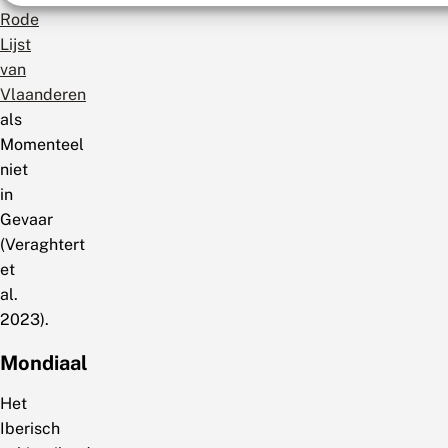
Rode
Lijst
van
Vlaanderen
als
Momenteel
niet
in
Gevaar
(Veraghtert
et
al.
2023).
Mondiaal
Het
Iberisch