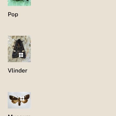
Pop
Vlinder