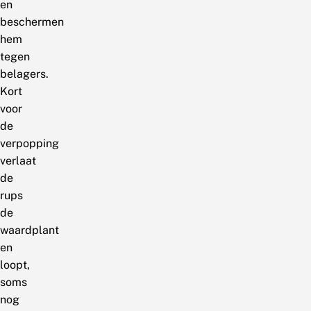
en
beschermen
hem
tegen
belagers.
Kort
voor
de
verpopping
verlaat
de
rups
de
waardplant
en
loopt,
soms
nog