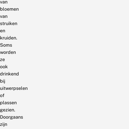
van
bloemen
van
struiken
en
kruiden.
Soms
worden
ze
ook
drinkend
bij
uitwerpselen
of
plassen
gezien.
Doorgaans
zijn