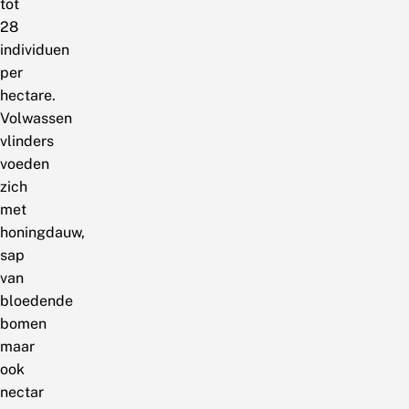
tot
28
individuen
per
hectare.
Volwassen
vlinders
voeden
zich
met
honingdauw,
sap
van
bloedende
bomen
maar
ook
nectar