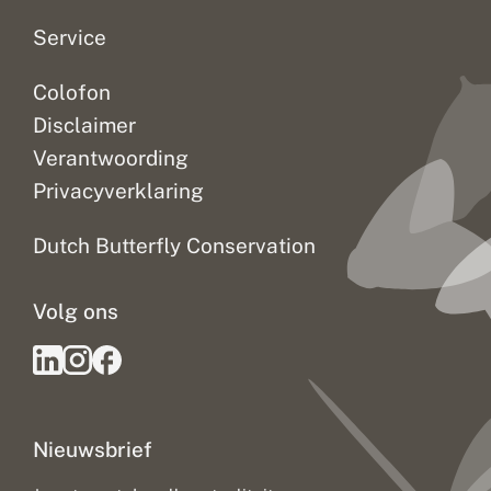
Service
Colofon
Disclaimer
Verantwoording
Privacyverklaring
Dutch Butterfly Conservation
Volg ons
Nieuwsbrief