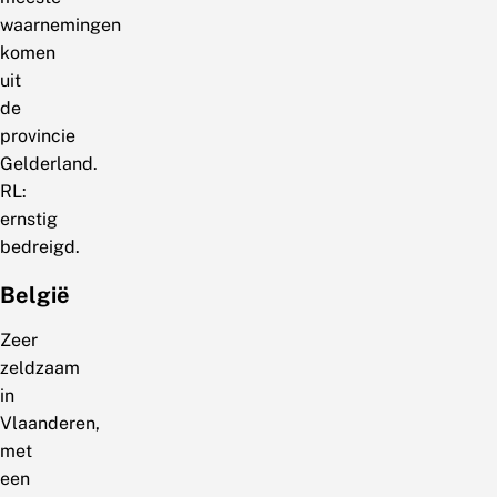
waarnemingen
komen
uit
de
provincie
Gelderland.
RL:
ernstig
bedreigd.
België
Zeer
zeldzaam
in
Vlaanderen,
met
een