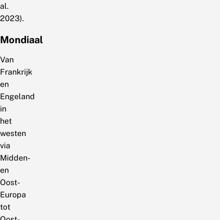
al.
2023).
Mondiaal
Van
Frankrijk
en
Engeland
in
het
westen
via
Midden-
en
Oost-
Europa
tot
Oost-