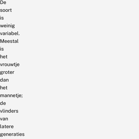
De
soort
is
weinig
variabel.
Meestal
is
het
vrouwtje
groter
dan
het
mannetje;
de
vlinders
van
latere
generaties