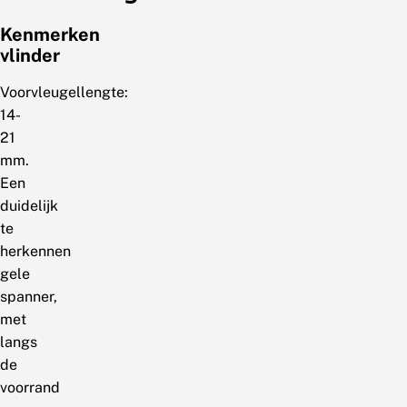
Kenmerken
vlinder
Voorvleugellengte:
14-
21
mm.
Een
duidelijk
te
herkennen
gele
spanner,
met
langs
de
voorrand