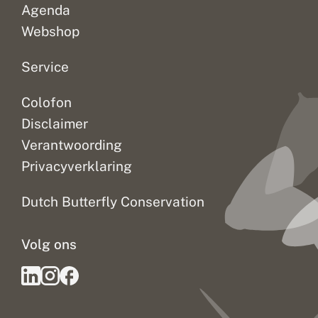
Agenda
Webshop
Service
Colofon
Disclaimer
Verantwoording
Privacyverklaring
Dutch Butterfly Conservation
Volg ons