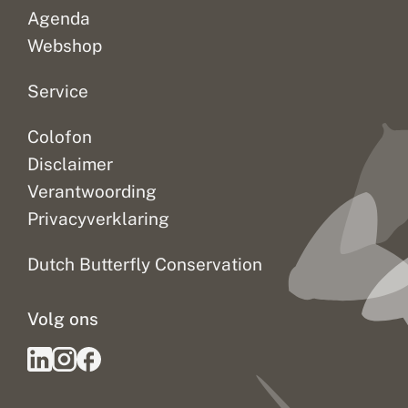
Agenda
Webshop
Service
Colofon
Disclaimer
Verantwoording
Privacyverklaring
Dutch Butterfly Conservation
Volg ons