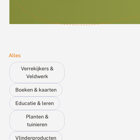
Alles
Verrekijkers &
Veldwerk
Boeken & kaarten
Educatie & leren
Planten &
tuinieren
Vlinderproducten