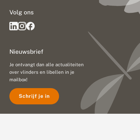
Volg ons
Nieuwsbrief
Je ontvangt dan alle actualiteiten
over vlinders en libellen in je
mailbox!
Schrijf je in