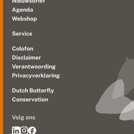
Nieuwsbrief
Agenda
Webshop
Service
Colofon
Disclaimer
Verantwoording
Privacyverklaring
Dutch Butterfly
Conservation
Volg ons