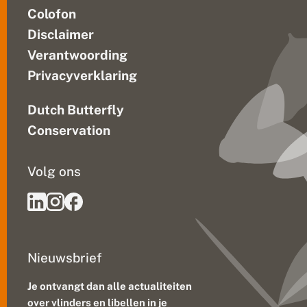
Colofon
Disclaimer
Verantwoording
Privacyverklaring
Dutch Butterfly
Conservation
Volg ons
Nieuwsbrief
Je ontvangt dan alle actualiteiten
over vlinders en libellen in je